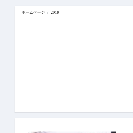
ホームページ
2019