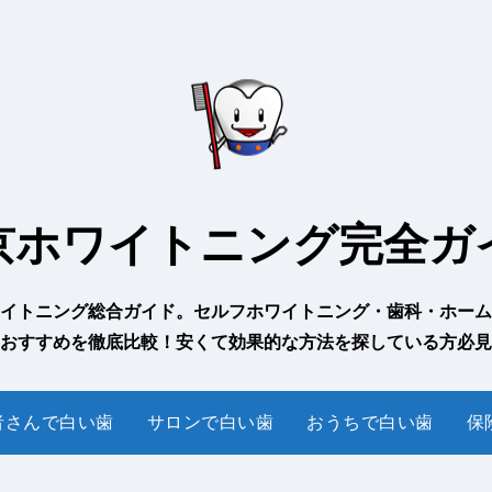
京ホワイトニング完全ガ
イトニング総合ガイド。セルフホワイトニング・歯科・ホーム
おすすめを徹底比較！安くて効果的な方法を探している方必見
者さんで白い歯
サロンで白い歯
おうちで白い歯
保