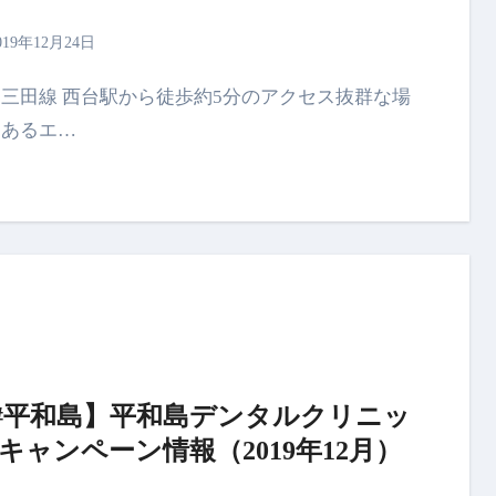
019年12月24日
にあるエ…
#平和島】平和島デンタルクリニッ
 キャンペーン情報（2019年12月）