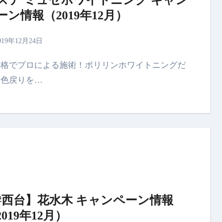
ーン情報（2019年12月）
019年12月24日
ら色戻りを…
#西台】花水木 キャンペーン情報
2019年12月）