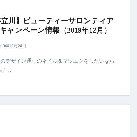
#立川】ビューティーサロンティア
 キャンペーン情報（2019年12月）
019年12月24日
raに…