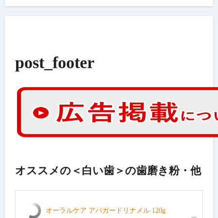
post_footer
オススメの＜白い歯＞の歯磨き粉・他
オーラルケア アパガードリナメル 120g