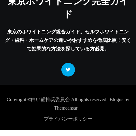
東京ホワイトニング完全ガイ
ド
東京のホワイトニング総合ガイド。セルフホワイトニン
グ・歯科・ホームケアの違いやおすすめを徹底比較！安く
て効果的な方法を探している方必見。
Copyright ©白い歯推奨委員会 All rights reserved
|
Blogus
by
Themeansar
。
プライバシーポリシー