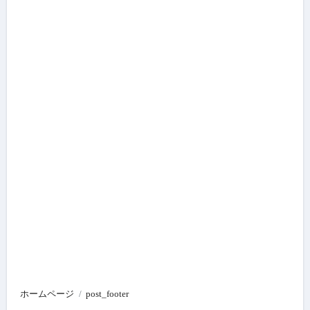
ホームページ
post_footer