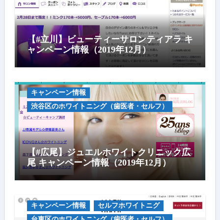
【#立川】ビューティーサロンティアラ キ
ャンペーン情報（2019年12月）
キャンペーン情報
渋谷区のホワイトニング（歯医者・セルフ）
【#広尾】ジュエルホワイトクリニック広
尾 キャンペーン情報（2019年12月）
キャンペーン情報
セルフホワイトニグ
台東区のホワイトニング（歯医者・セルフ）