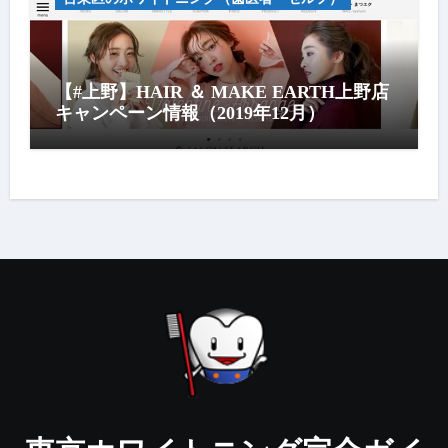
【#上野】HAIR ＆ MAKE EARTH上野店
キャンペーン情報（2019年12月）