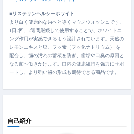
■リステリンヘルシーホワイト
より白く健康的な歯へと導くマウスウォッシュです。
1日2回、2週間継続して使用することで、ホワイトニ
ング作用が実感できるよう設計されています。天然の
レモンエキスと塩、フッ素（フッ化ナトリウム） を
配合し、歯の汚れの蓄積を防ぎ、歯垢や口臭の原因と
なる菌へ働きかけます。口内の健康維持を強力にサポ
ートし、より強い歯の形成も期待できる商品です。
自己紹介