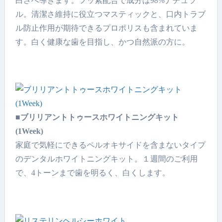
白さへ導きます。フッ素配合で成分は98%ナチュラ
ル。清潔さ維持に役立つマスティックと、口内トラブ
ル防止作用が期待できるプロポリスも含まれていま
す。白く健康な歯を目指し、かつ自然派の方に。
■ブリリアントトゥースホワイトニングキット
(1Week)
家庭で気軽にできるペルオキサイドを含まないタイプ
のデンタルホワイトニングキット。１週間のご利用
で、4トーンまで歯を明るく、白くします。