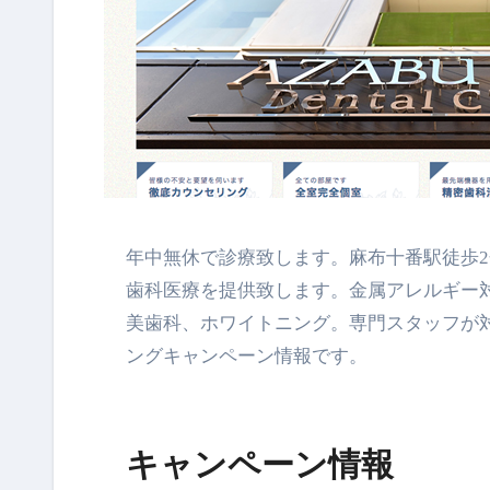
年中無休で診療致します。麻布十番駅徒歩2分。綺麗な歯医者です。完全個室の診療室で上質で最先端の
歯科医療を提供致します。金属アレルギー
美歯科、ホワイトニング。専門スタッフが対
ングキャンペーン情報です。
キャンペーン情報