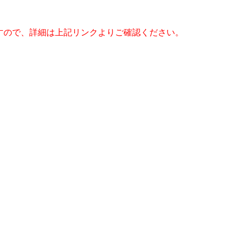
すので、詳細は上記リンクよりご確認ください。