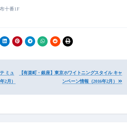
布十番1F
テ ミュ
【有楽町・銀座】東京ホワイトニングスタイル キャ
6年2月）
ンペーン情報（2016年2月）