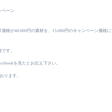
ンペーン
が40,000円の素材を、15,000円のキャンペーン価格に
能です。
cebookを見たとお伝え下さい。
ております。