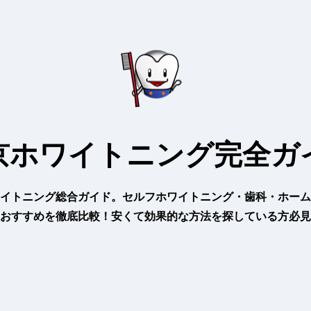
京ホワイトニング完全ガ
イトニング総合ガイド。セルフホワイトニング・歯科・ホーム
おすすめを徹底比較！安くて効果的な方法を探している方必見