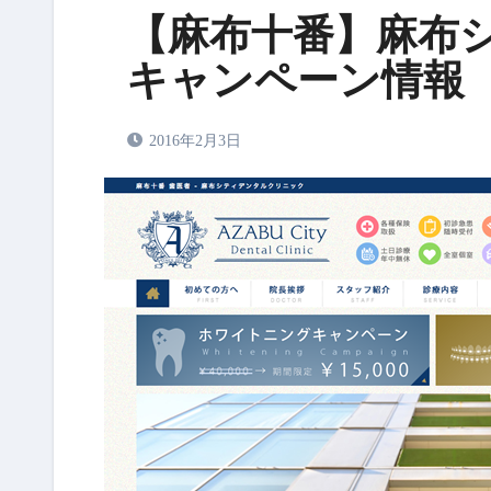
【麻布十番】麻布
キャンペーン情報（2
2016年2月3日