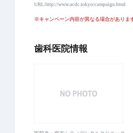
URL:http://www.acdc.tokyo/campaign.html
※キャンペーン内容が異なる場合がありま
歯科医院情報