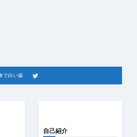
険で白い歯
自己紹介