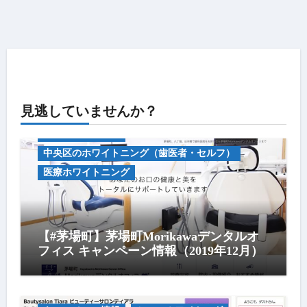
見逃していませんか？
キャンペーン情報
中央区のホワイトニング（歯医者・セルフ）
医療ホワイトニング
【#茅場町】茅場町Morikawaデンタルオ
フィス キャンペーン情報（2019年12月）