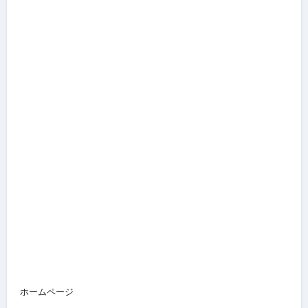
ホームページ