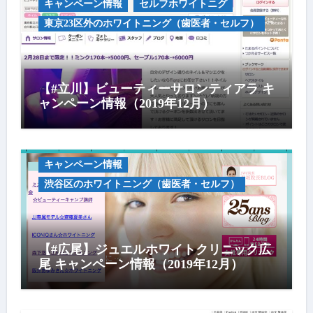
キャンペーン情報
セルフホワイトニグ
東京23区外のホワイトニング（歯医者・セルフ）
【#立川】ビューティーサロンティアラ キ
ャンペーン情報（2019年12月）
キャンペーン情報
渋谷区のホワイトニング（歯医者・セルフ）
【#広尾】ジュエルホワイトクリニック広
尾 キャンペーン情報（2019年12月）