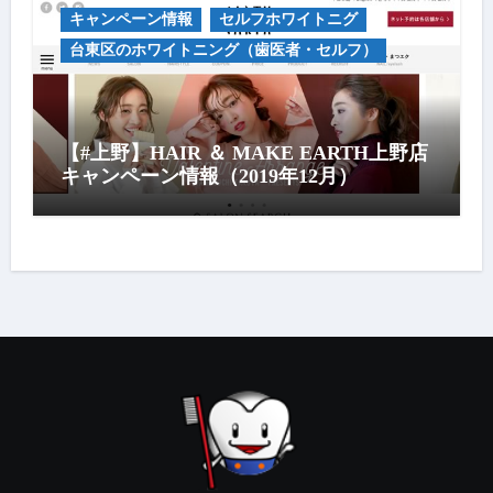
キャンペーン情報
セルフホワイトニグ
台東区のホワイトニング（歯医者・セルフ）
【#上野】HAIR ＆ MAKE EARTH上野店
キャンペーン情報（2019年12月）