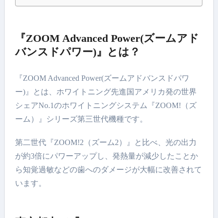
『ZOOM Advanced Power(ズームアド
バンスドパワー)』とは？
『ZOOM Advanced Power(ズームアドバンスドパワ
ー)』とは、ホワイトニング先進国アメリカ発の世界
シェアNo.1のホワイトニングシステム『ZOOM!（ズ
ーム）』シリーズ第三世代機種です。
第二世代『ZOOM!2（ズーム2）』と比べ、光の出力
が約3倍にパワーアップし、発熱量が減少したことか
ら知覚過敏などの歯へのダメージが大幅に改善されて
います。