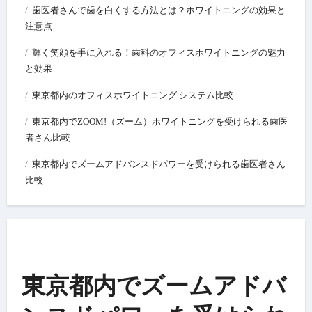
歯医者さんで歯を白くする方法とは？ホワイトニングの効果と
注意点
輝く笑顔を手に入れる！歯科のオフィスホワイトニングの魅力
と効果
東京都内のオフィスホワイトニング システム比較
東京都内でZOOM!（ズーム）ホワイトニングを受けられる歯医
者さん比較
東京都内でズームアドバンスドパワーを受けられる歯医者さん
比較
東京都内でズームアドバ