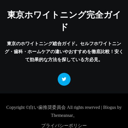
東京ホワイトニング完全ガイ
ド
東京のホワイトニング総合ガイド。セルフホワイトニン
グ・歯科・ホームケアの違いやおすすめを徹底比較！安く
て効果的な方法を探している方必見。
Copyright ©白い歯推奨委員会 All rights reserved
|
Blogus
by
Themeansar
。
プライバシーポリシー