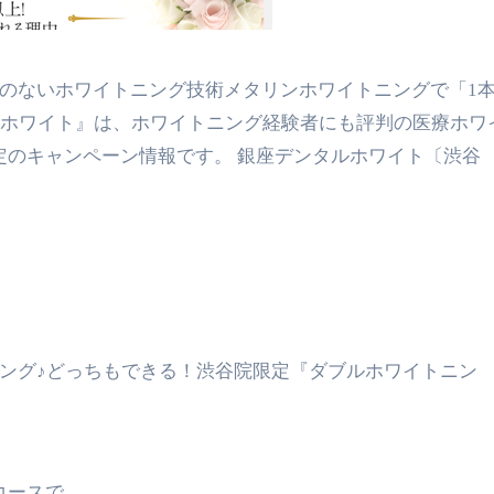
ルホワイト』は、
ホワイトニング経験者にも評判の医療ホワ
定のキャンペーン情報です。 銀座デンタルホワイト〔渋谷
。
ング♪
どっちもできる！渋谷院限定『ダブルホワイトニン
コースで