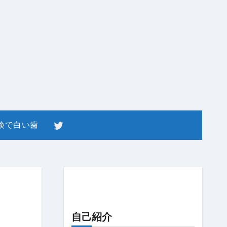
険で白い歯
自己紹介