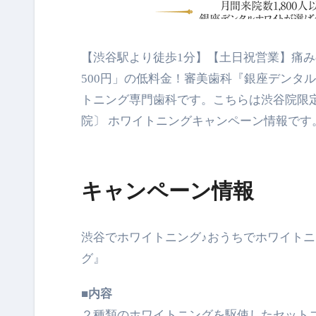
【渋谷駅より徒歩1分】【土日祝営業】痛みのないホワイトニング技術メタリンホワイトニングで「1本
500円」の低料金！審美歯科『銀座デンタ
トニング専門歯科です
。こちらは渋谷院限
院〕 ホワイトニングキャンペーン情報です
キャンペーン情報
渋谷でホワイトニング♪おうちでホワイトニ
グ』
■内容
２種類のホワイトニングを駆使したセット