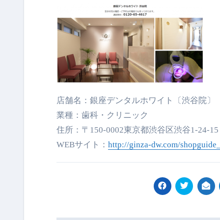
店舗名：銀座デンタルホワイト〔渋谷院〕
業種：歯科・クリニック
住所：〒150-0002東京都渋谷区渋谷1-24-
WEBサイト：
http://ginza-dw.com/shopguide