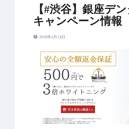
【#渋谷】銀座デ
キャンペーン情報（2
2018年4月14日