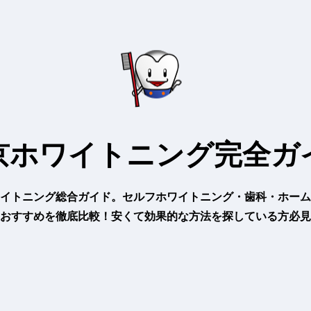
京ホワイトニング完全ガ
イトニング総合ガイド。セルフホワイトニング・歯科・ホーム
おすすめを徹底比較！安くて効果的な方法を探している方必見