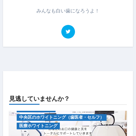
みんなも白い歯になろうよ！
見逃していませんか？
キャンペーン情報
中央区のホワイトニング（歯医者・セルフ）
医療ホワイトニング