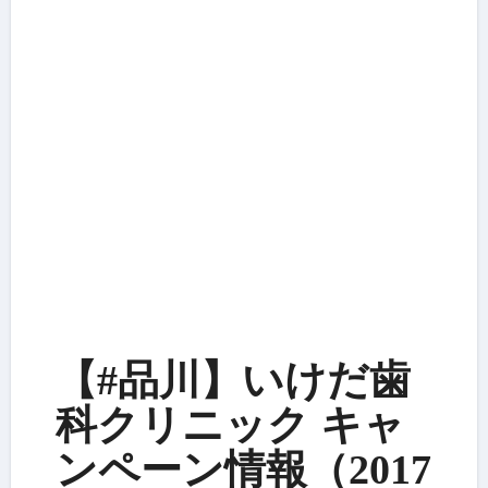
【#品川】いけだ歯
科クリニック キャ
ンペーン情報（2017