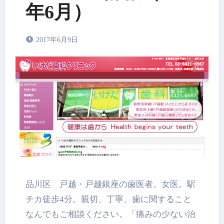
年6月）
2017年6月9日
品川区 戸越・戸越銀座の歯医者。女医。駅
チカ徒歩4分。親切、丁寧、
歯に関すること
なんでもご相談ください。「痛みの少ない治