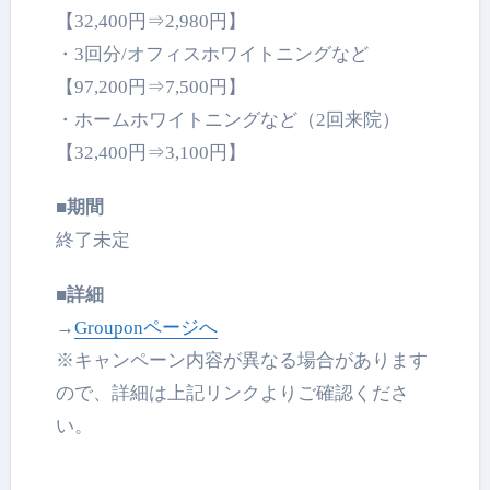
【32,400円⇒2,980円】
・3回分/オフィスホワイトニングなど
【97,200円⇒7,500円】
・ホームホワイトニングなど（2回来院）
【32,400円⇒3,100円】
■期間
終了未定
■詳細
→
Grouponページへ
※キャンペーン内容が異なる場合があります
ので、
詳細は上記リンクよりご確認くださ
い。