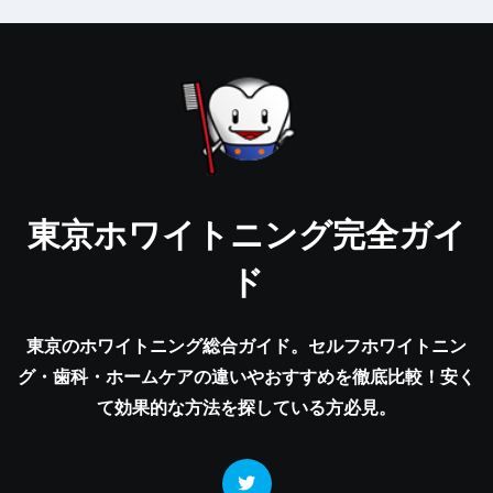
東京ホワイトニング完全ガイ
ド
東京のホワイトニング総合ガイド。セルフホワイトニン
グ・歯科・ホームケアの違いやおすすめを徹底比較！安く
て効果的な方法を探している方必見。