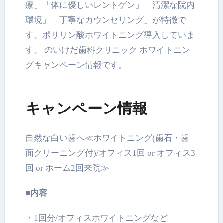
療」「
体に優しいレントゲン」「清潔な院内
環境」「
丁寧なカウンセリング」が特徴で
す。
ポリリン酸ホワイトニング導入していま
す。 のいけだ歯科クリニック ホワイトニン
グキャンペーン情報です。
キャンペーン情報
自然な白い歯へ≪ホワイトニング(歯石・歯
面クリーニング付)/オフィス1回 or オフィス3
回 or ホーム2回来院≫
■内容
・1回分/オフィスホワイトニングなど