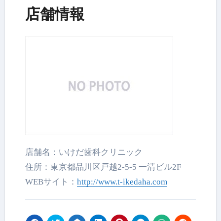
店舗情報
店舗名：いけだ歯科クリニック
住所：東京都品川区戸越2-5-5 一清ビル2F
WEBサイト：
http://www.t-ikedaha.
com