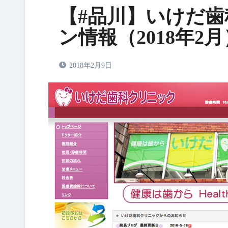
【#品川】いけだ歯
ン情報（2018年2月
2018年2月9日