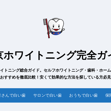
京ホワイトニング完全ガ
イトニング総合ガイド。セルフホワイトニング・歯科・ホーム
おすすめを徹底比較！安くて効果的な方法を探している方必見
者さんで白い歯
サロンで白い歯
おうちで白い歯
保