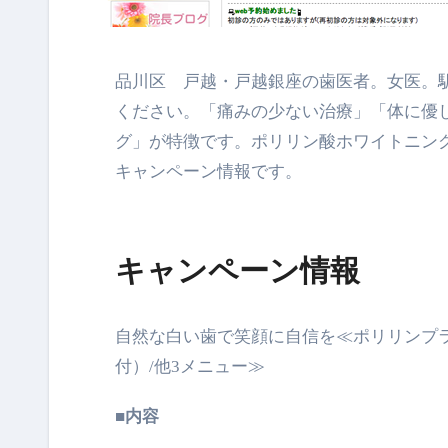
品川区 戸越・戸越銀座の歯医者。女医。
ください。「痛みの少ない治療」「
体に優
グ」が特徴です。
ポリリン酸ホワイトニング
キャンペーン情報です。
キャンペーン情報
自然な白い歯で笑顔に自信を≪ポリリンプ
付）/他3メニュー≫
■内容