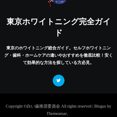
東京ホワイトニング完全ガイ
ド
東京のホワイトニング総合ガイド。セルフホワイトニン
グ・歯科・ホームケアの違いやおすすめを徹底比較！安く
て効果的な方法を探している方必見。
Copyright ©白い歯推奨委員会 All rights reserved
|
Blogus
by
Themeansar
。