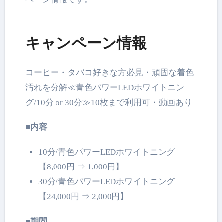
キャンペーン情報
コーヒー・タバコ好きな方必見・頑固な着色
汚れを分解≪青色パワーLEDホワイトニン
グ/10分 or 30分≫10枚まで利用可・動画あり
■内容
10分/青色パワーLEDホワイトニング
【8,000円 ⇒ 1,000円】
30分/青色パワーLEDホワイトニング
【24,000円 ⇒ 2,000円】
■期間