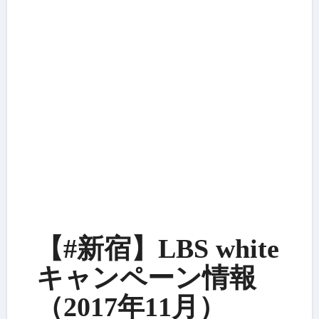
【#新宿】LBS white
キャンペーン情報
（2017年11月）