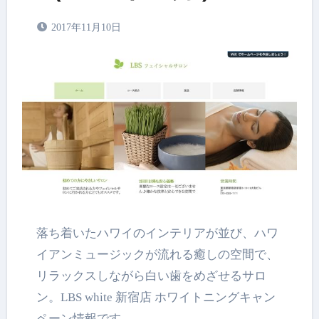
2017年11月10日
落ち着いたハワイのインテリアが並び、ハワ
イアンミュージックが流れる癒しの空間で、
リラックスしながら白い歯をめざせるサロ
ン。LBS white 新宿店 ホワイトニングキャン
ペーン情報です。