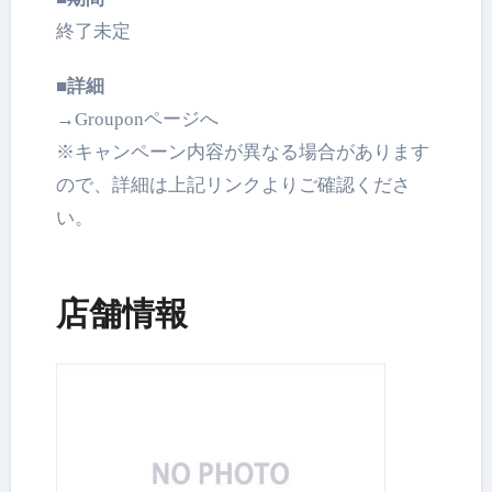
終了未定
■詳細
→Grouponページへ
※キャンペーン内容が異なる場合があります
ので、
詳細は上記リンクよりご確認くださ
い。
店舗情報