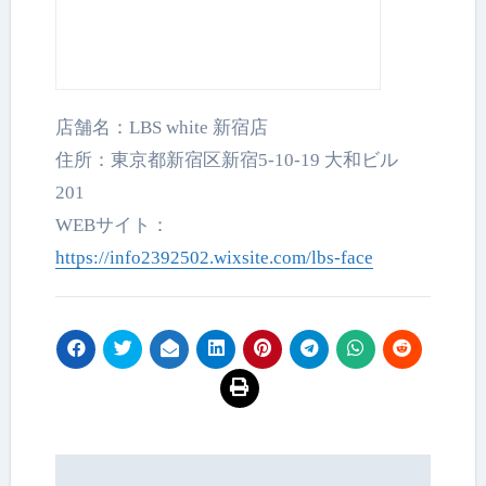
店舗名：LBS white 新宿店
住所：東京都新宿区新宿5-10-19 大和ビル
201
WEBサイト：
https://info2392502.wixsite.com/lbs-face
投