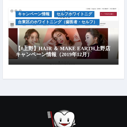
キャンペーン情報
セルフホワイトニグ
台東区のホワイトニング（歯医者・セルフ）
【#上野】HAIR ＆ MAKE EARTH上野店
キャンペーン情報（2019年12月）