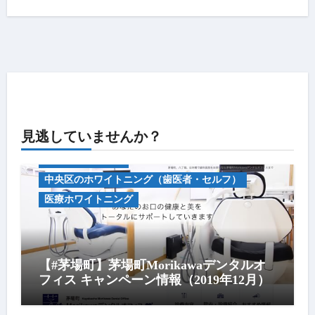
見逃していませんか？
キャンペーン情報
中央区のホワイトニング（歯医者・セルフ）
医療ホワイトニング
【#茅場町】茅場町Morikawaデンタルオ
フィス キャンペーン情報（2019年12月）