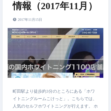
情報（2017年11月）
2017年11月15日
町田駅より徒歩約3分のところにある「ホワ
イトニングルームこけっと」。こちらでは、
人気のセルフホワイトニングが行えます。 ホ