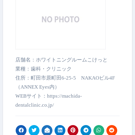
店舗名：ホワイトニングルームこけっと
業種：歯科・クリニック
住所：町田市原町田6-25-5 NAKAOビル4F
（ANNEX Eyes内）
WEBサイト：https://machida-
dentalclinic.co.jp/