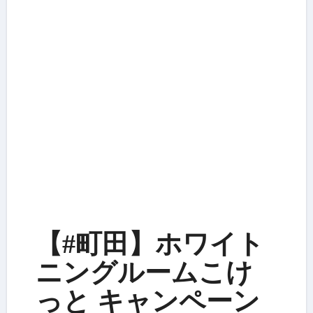
【#町田】ホワイト
ニングルームこけ
っと キャンペーン