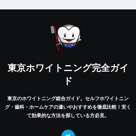
東京ホワイトニング完全ガイ
ド
東京のホワイトニング総合ガイド。セルフホワイトニン
グ・歯科・ホームケアの違いやおすすめを徹底比較！安く
て効果的な方法を探している方必見。