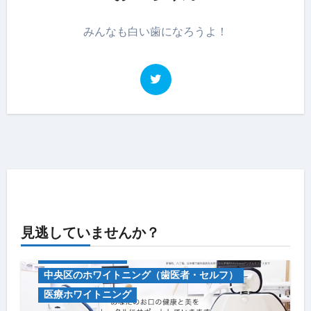
みんなも白い歯になろうよ！
見逃していませんか？
キャンペーン情報
中央区のホワイトニング（歯医者・セルフ）
医療ホワイトニング