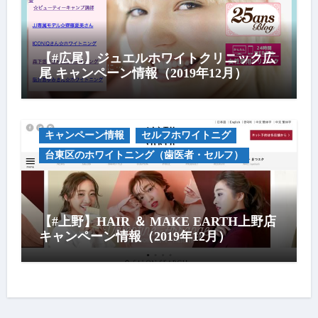
【#広尾】ジュエルホワイトクリニック広
尾 キャンペーン情報（2019年12月）
キャンペーン情報
セルフホワイトニグ
台東区のホワイトニング（歯医者・セルフ）
【#上野】HAIR ＆ MAKE EARTH上野店
キャンペーン情報（2019年12月）