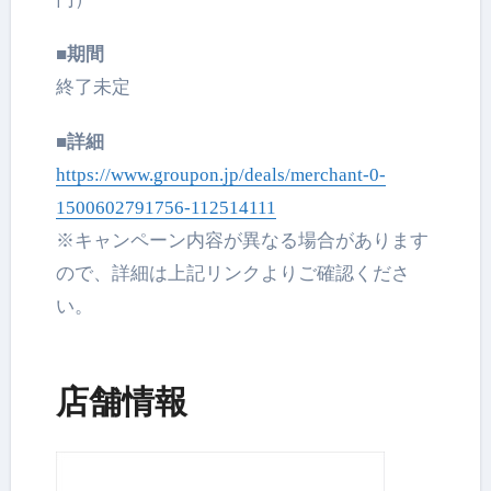
■期間
終了未定
■詳細
https://www.groupon.jp/deals/merchant-0-
1500602791756-112514111
※キャンペーン内容が異なる場合があります
ので、詳細は上記リンクよりご確認くださ
い。
店舗情報