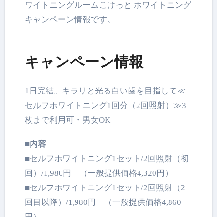
ワイトニングルームこけっと ホワイトニング
キャンペーン情報です。
キャンペーン情報
1日完結。キラリと光る白い歯を目指して≪
セルフホワイトニング1回分（2回照射）≫3
枚まで利用可・男女OK
■内容
■セルフホワイトニング1セット/2回照射（初
回）/1,980円 （一般提供価格4,320円）
■セルフホワイトニング1セット/2回照射（2
回目以降）/1,980円 （一般提供価格4,860
円）