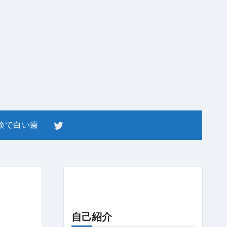
険で白い歯
自己紹介