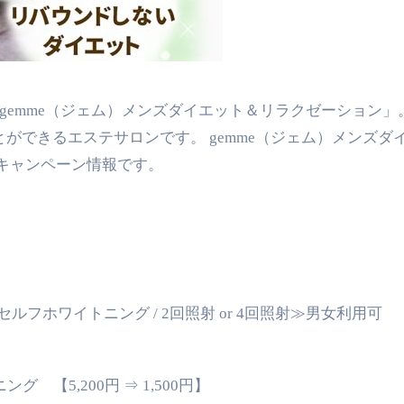
ができるエステサロンです。 gemme（ジェム）メンズダ
キャンペーン情報です。
ルフホワイトニング / 2回照射 or 4回照射≫男女利用可
 【5,200円 ⇒ 1,500円】