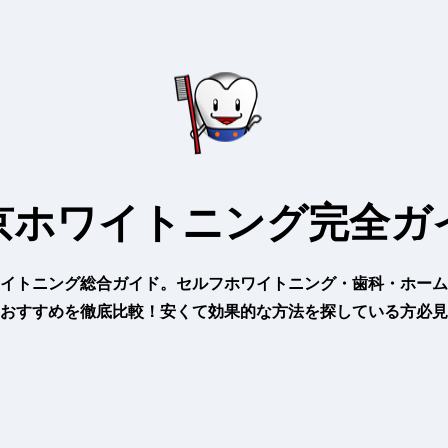
京ホワイトニング完全ガ
イトニング総合ガイド。セルフホワイトニング・歯科・ホーム
おすすめを徹底比較！安くて効果的な方法を探している方必見