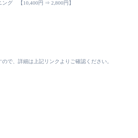
 【10,400円 ⇒ 2,800円】
すので、詳細は上記リンクよりご確認ください。