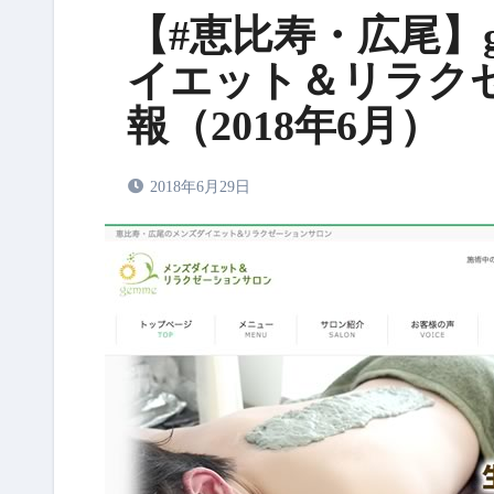
【#恵比寿・広尾】
イエット＆リラク
報（2018年6月）
2018年6月29日