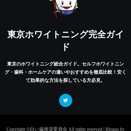
東京ホワイトニング完全ガイ
ド
東京のホワイトニング総合ガイド。セルフホワイトニン
グ・歯科・ホームケアの違いやおすすめを徹底比較！安く
て効果的な方法を探している方必見。
Copyright ©白い歯推奨委員会 All rights reserved
|
Blogus
by