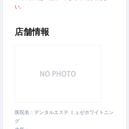
い。
店舗情報
医院名：デンタルエステ ミュゼホワイトニン
グ