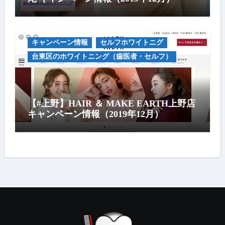
キャンペーン情報
セルフホワイトニグ
台東区のホワイトニング（歯医者・セルフ）
【#上野】HAIR ＆ MAKE EARTH上野店
キャンペーン情報（2019年12月）