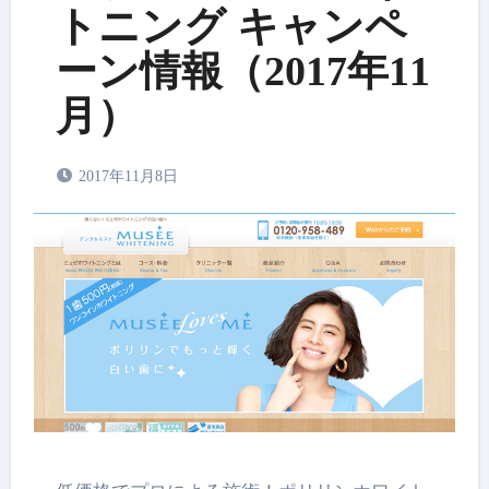
トニング キャンペ
ーン情報（2017年11
月）
2017年11月8日