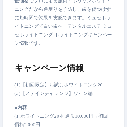
低価格でプロによる施術！ポリリンホワイト
ニングだから色戻りを予防し、歯を傷つけず
に短時間で効果を実感できます。ミュゼホワ
イトニングで白い歯へ。デンタルエステ ミュ
ゼホワイトニング ホワイトニングキャンペー
ン情報です。
キャンペーン情報
(1)【初回限定】お試しホワイトニング20
(2)【ステインチャレンジ】ワイン編
■内容
(1)ホワイトニング20本 通常10,000円→初回
価格5,000円