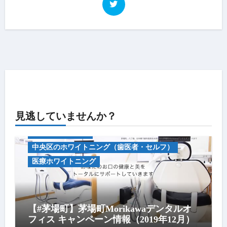
見逃していませんか？
キャンペーン情報
中央区のホワイトニング（歯医者・セルフ）
医療ホワイトニング
【#茅場町】茅場町Morikawaデンタルオ
フィス キャンペーン情報（2019年12月）