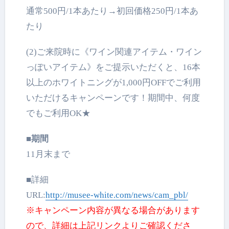
通常500円/1本あたり→初回価格250円/1本あ
たり
(2)ご来院時に《ワイン関連アイテム・ワイン
っぽいアイテム》をご提示いただくと、16本
以上のホワイトニングが1,000円OFFでご利用
いただけるキャンペーンです！期間中、何度
でもご利用OK★
■期間
11月末まで
■詳細
URL:
http://musee-white.com/news/cam_pbl/
※キャンペーン内容が異なる場合があります
ので、詳細は上記リンクよりご確認くださ