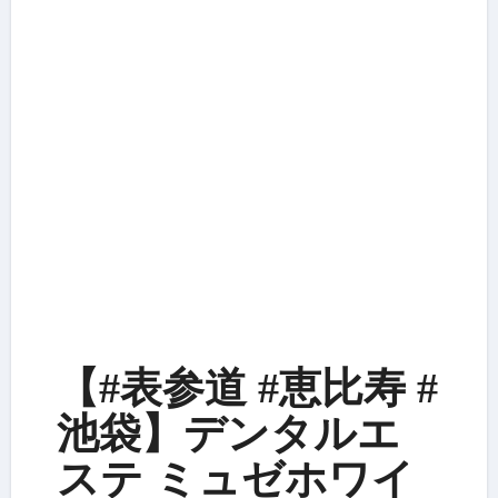
【#表参道 #恵比寿 #
池袋】デンタルエ
ステ ミュゼホワイ