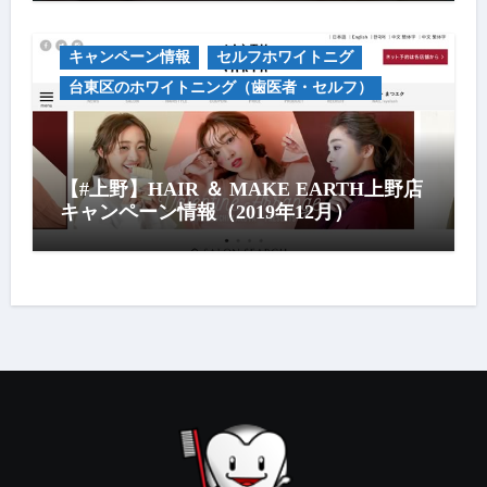
キャンペーン情報
セルフホワイトニグ
台東区のホワイトニング（歯医者・セルフ）
【#上野】HAIR ＆ MAKE EARTH上野店
キャンペーン情報（2019年12月）