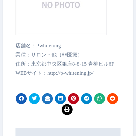
店舗名：P.whitening
業種：サロン・他（非医療）
住所：東京都中央区銀座8-8-15 青柳ビル6F
WEBサイト：http://p-whitening.jp/
投