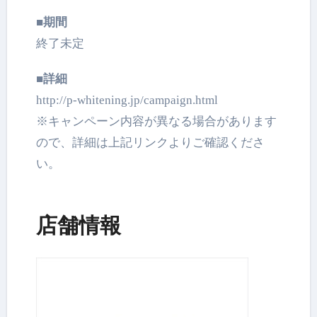
■期間
終了未定
■詳細
http://p-whitening.jp/campaign.html
※キャンペーン内容が異なる場合があります
ので、詳細は上記リンクよりご確認くださ
い。
店舗情報