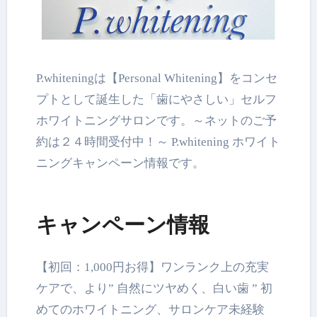
P.whiteningは【Personal Whitening】をコンセ
プトとして誕生した「歯にやさしい」セルフ
ホワイトニングサロンです。～ネットのご予
約は２４時間受付中！～ P.whitening ホワイト
ニングキャンペーン情報です。
キャンペーン情報
【初回：1,000円お得】ワンランク上の充実
ケアで、より” 自然にツヤめく、白い歯 ” 初
めてのホワイトニング、サロンケア未経験