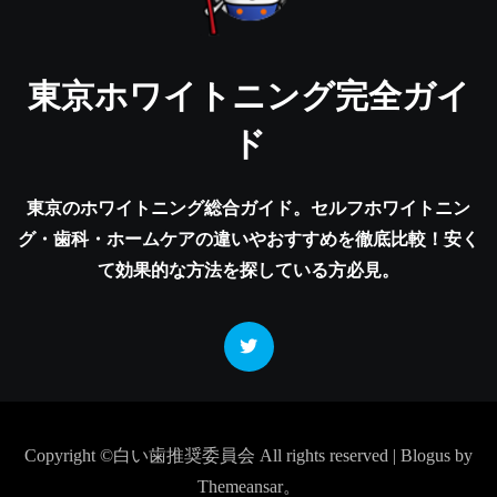
東京ホワイトニング完全ガイ
ド
東京のホワイトニング総合ガイド。セルフホワイトニン
グ・歯科・ホームケアの違いやおすすめを徹底比較！安く
て効果的な方法を探している方必見。
Copyright ©白い歯推奨委員会 All rights reserved
|
Blogus
by
Themeansar
。