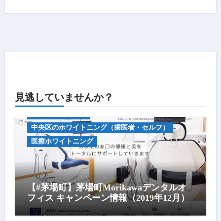
見逃していませんか？
キャンペーン情報
中央区のホワイトニング（歯医者・セルフ）
医療ホワイトニング
【#茅場町】茅場町Morikawaデンタルオ
フィス キャンペーン情報（2019年12月）