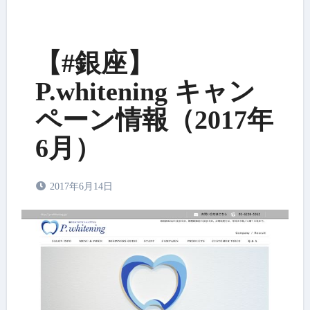
【#銀座】
P.whitening キャン
ペーン情報（2017年
6月）
2017年6月14日