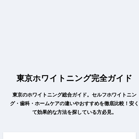
東京ホワイトニング完全ガイド
東京のホワイトニング総合ガイド。セルフホワイトニン
グ・歯科・ホームケアの違いやおすすめを徹底比較！安く
て効果的な方法を探している方必見。