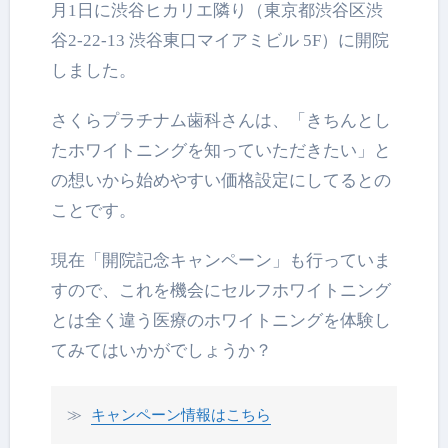
月1日に渋谷ヒカリエ隣り（東京都渋谷区渋
谷2-22-13 渋谷東口マイアミビル 5F）に開院
しました。
さくらプラチナム歯科さんは、「きちんとし
たホワイトニングを知っていただきたい」と
の想いから始めやすい価格設定にしてるとの
ことです。
現在「開院記念キャンペーン」も行っていま
すので、これを機会にセルフホワイトニング
とは全く違う医療のホワイトニングを体験し
てみてはいかがでしょうか？
≫ 
キャンペーン情報はこちら