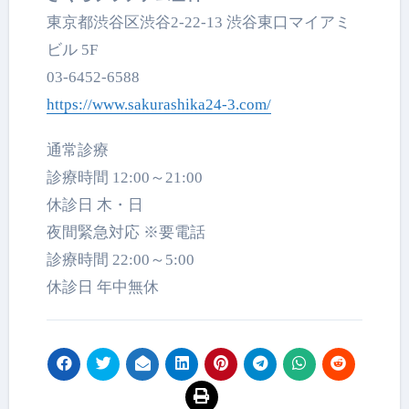
東京都渋谷区渋谷2-22-13 渋谷東口マイアミ
ビル 5F
03-6452-6588
https://www.sakurashika24-3.com/
通常診療
診療時間 12:00～21:00
休診日 木・日
夜間緊急対応 ※要電話
診療時間 22:00～5:00
休診日 年中無休