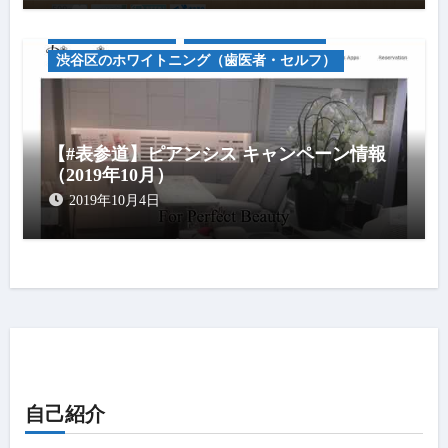
キャンペーン情報
セルフホワイトニグ
渋谷区のホワイトニング（歯医者・セルフ）
【#表参道】ピアンシス キャンペーン情報
（2019年10月）
2019年10月4日
自己紹介