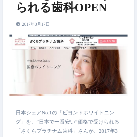
られる歯科OPEN
2017年3月17日
日本シェアNo.1の「ビヨンドホワイトニン
グ」を、”日本で一番安い”価格で受けられる
「さくらプラチナム歯科」さんが、2017年3