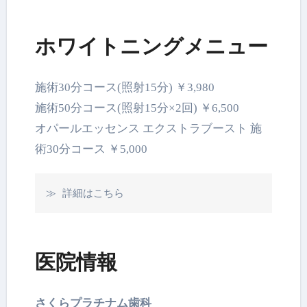
ホワイトニングメニュー
施術30分コース(照射15分) ￥3,980
施術50分コース(照射15分×2回) ￥6,500
オパールエッセンス エクストラブースト 施
術30分コース ￥5,000
≫ 詳細はこちら
医院情報
さくらプラチナム歯科