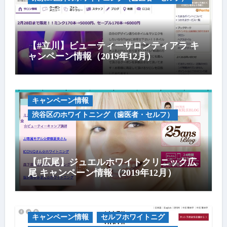
【#立川】ビューティーサロンティアラ キ
ャンペーン情報（2019年12月）
キャンペーン情報
渋谷区のホワイトニング（歯医者・セルフ）
【#広尾】ジュエルホワイトクリニック広
尾 キャンペーン情報（2019年12月）
キャンペーン情報
セルフホワイトニグ