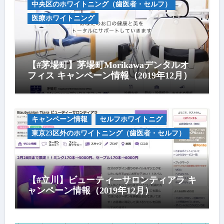
中央区のホワイトニング（歯医者・セルフ）
医療ホワイトニング
【#茅場町】茅場町Morikawaデンタルオ
フィス キャンペーン情報（2019年12月）
キャンペーン情報
セルフホワイトニグ
東京23区外のホワイトニング（歯医者・セルフ）
【#立川】ビューティーサロンティアラ キ
ャンペーン情報（2019年12月）