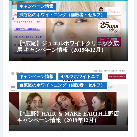
キャンペーン情報
渋谷区のホワイトニング（歯医者・セルフ）
【#広尾】ジュエルホワイトクリニック広
尾 キャンペーン情報（2019年12月）
キャンペーン情報
セルフホワイトニグ
台東区のホワイトニング（歯医者・セルフ）
【#上野】HAIR ＆ MAKE EARTH上野店
キャンペーン情報（2019年12月）