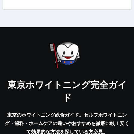
東京ホワイトニング完全ガイ
ド
東京のホワイトニング総合ガイド。セルフホワイトニン
グ・歯科・ホームケアの違いやおすすめを徹底比較！安く
て効果的な方法を探している方必見。