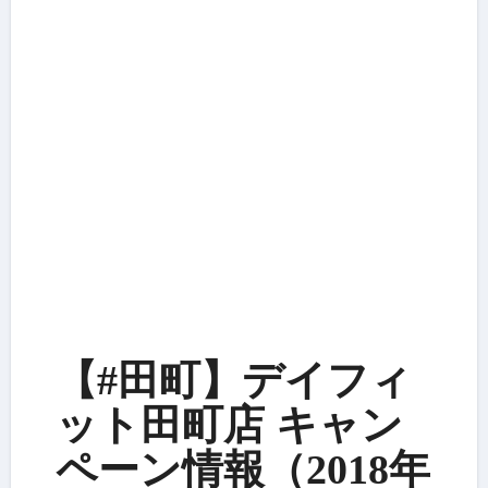
【#田町】デイフィ
ット田町店 キャン
ペーン情報（2018年