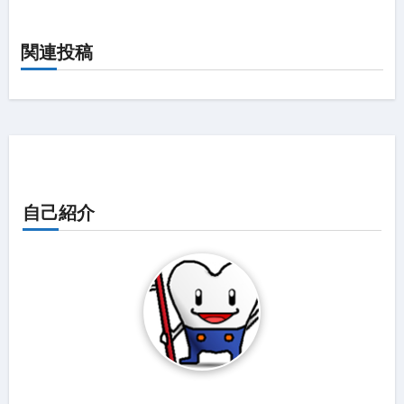
ン
関連投稿
自己紹介