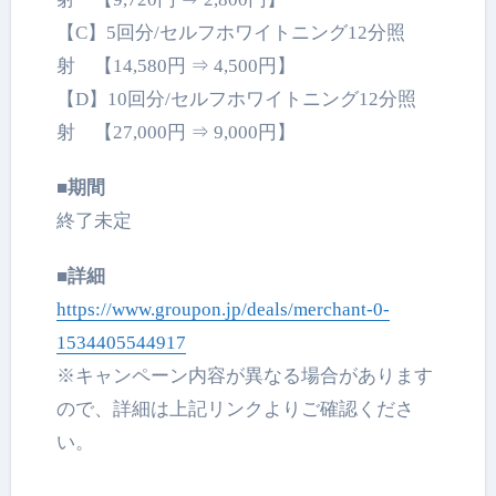
【C】5回分/セルフホワイトニング12分照
射 【14,580円 ⇒ 4,500円】
【D】10回分/セルフホワイトニング12分照
射 【27,000円 ⇒ 9,000円】
■期間
終了未定
■詳細
https://www.groupon.jp/deals/merchant-0-
1534405544917
※キャンペーン内容が異なる場合があります
ので、詳細は上記リンクよりご確認くださ
い。