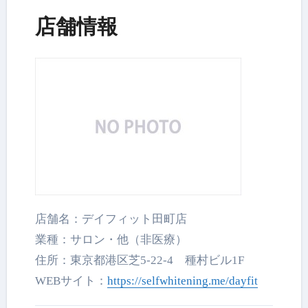
店舗情報
店舗名：デイフィット田町店
業種：サロン・他（非医療）
住所：東京都港区芝5-22-4 種村ビル1F
WEBサイト：
https://selfwhitening.me/dayfit