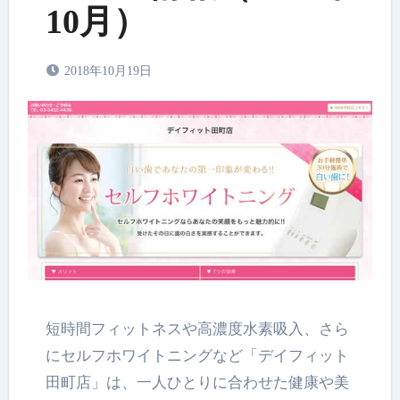
10月）
2018年10月19日
短時間フィットネスや高濃度水素吸入、さら
にセルフホワイトニングなど「デイフィット
田町店」は、一人ひとりに合わせた健康や美