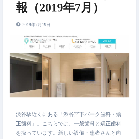
報（2019年7月）
2019年7月19日
渋谷駅近くにある「渋谷宮下パーク歯科・矯
正歯科」。こちらでは、一般歯科と矯正歯科
を扱っています。新しい設備・患者さんと向