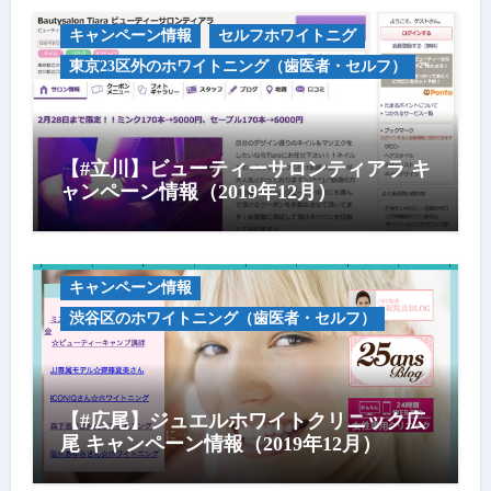
キャンペーン情報
セルフホワイトニグ
東京23区外のホワイトニング（歯医者・セルフ）
【#立川】ビューティーサロンティアラ キ
ャンペーン情報（2019年12月）
キャンペーン情報
渋谷区のホワイトニング（歯医者・セルフ）
【#広尾】ジュエルホワイトクリニック広
尾 キャンペーン情報（2019年12月）