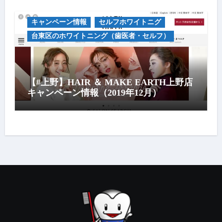
キャンペーン情報
セルフホワイトニグ
台東区のホワイトニング（歯医者・セルフ）
【#上野】HAIR ＆ MAKE EARTH上野店
キャンペーン情報（2019年12月）