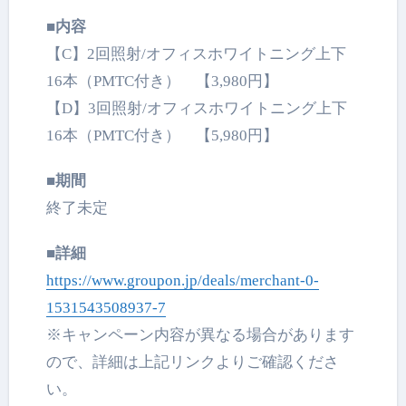
■内容
【C】2回照射/オフィスホワイトニング上下
16本（PMTC付き） 【3,980円】
【D】3回照射/オフィスホワイトニング上下
16本（PMTC付き） 【5,980円】
■期間
終了未定
■詳細
https://www.groupon.jp/deals/merchant-0-
1531543508937-7
※キャンペーン内容が異なる場合があります
ので、詳細は上記リンクよりご確認くださ
い。