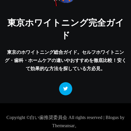
東京ホワイトニング完全ガイ
ド
東京のホワイトニング総合ガイド。セルフホワイトニン
グ・歯科・ホームケアの違いやおすすめを徹底比較！安く
て効果的な方法を探している方必見。
Copyright ©白い歯推奨委員会 All rights reserved
|
Blogus
by
Themeansar
。