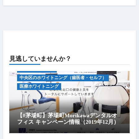
見逃していませんか？
キャンペーン情報
中央区のホワイトニング（歯医者・セルフ）
医療ホワイトニング
【#茅場町】茅場町Morikawaデンタルオ
フィス キャンペーン情報（2019年12月）