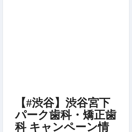
【#渋谷】渋谷宮下
パーク歯科・矯正歯
科 キャンペーン情