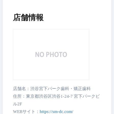
店舗情報
店舗名：渋谷宮下パーク歯科・矯正歯科
住所：東京都渋谷区渋谷1-24-7 宮下パークビ
ル2F
WEBサイト：
https://sm-dc.com/