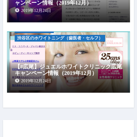
ャンペーン情報（2019年12月）
2019年12月24日
キャンペーン情報
渋谷区のホワイトニング（歯医者・セルフ）
【#広尾】ジュエルホワイトクリニック広尾
キャンペーン情報（2019年12月）
2019年12月24日