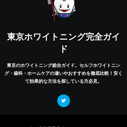
東京ホワイトニング完全ガイ
ド
東京のホワイトニング総合ガイド。セルフホワイトニン
グ・歯科・ホームケアの違いやおすすめを徹底比較！安く
て効果的な方法を探している方必見。