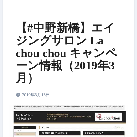
【#中野新橋】エイ
ジングサロン La
chou chou キャンペ
ーン情報（2019年3
月）
2019年3月13日