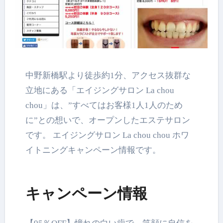
中野新橋駅より徒歩約1分、アクセス抜群な
立地にある「エイジングサロン La chou
chou」は、”すべてはお客様1人1人のため
に”との想いで、オープンしたエステサロン
です。 エイジングサロン La chou chou ホワ
イトニングキャンペーン情報です。
キャンペーン情報