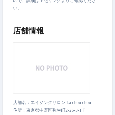
ので、詳細は上記リンクよりご確認くださ
い。
店舗情報
店舗名：エイジングサロン La chou chou
住所：東京都中野区弥生町2-26-3-1Ｆ