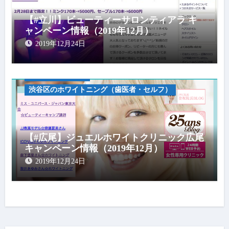
【#立川】ビューティーサロンティアラ キ
ャンペーン情報（2019年12月）
2019年12月24日
キャンペーン情報
渋谷区のホワイトニング（歯医者・セルフ）
【#広尾】ジュエルホワイトクリニック広尾
キャンペーン情報（2019年12月）
2019年12月24日