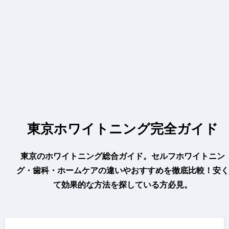
東京ホワイトニング完全ガイド
東京のホワイトニング総合ガイド。セルフホワイトニン
グ・歯科・ホームケアの違いやおすすめを徹底比較！安く
て効果的な方法を探している方必見。