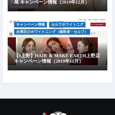
尾 キャンペーン情報（2019年12月）
キャンペーン情報
セルフホワイトニグ
台東区のホワイトニング（歯医者・セルフ）
【#上野】HAIR ＆ MAKE EARTH上野店
キャンペーン情報（2019年12月）