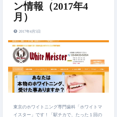
ン情報（2017年4
月）
2017年4月5日
東京のホワイトニング専門歯科「ホワイトマ
イスター」です！「
駅チカで、たった１回の