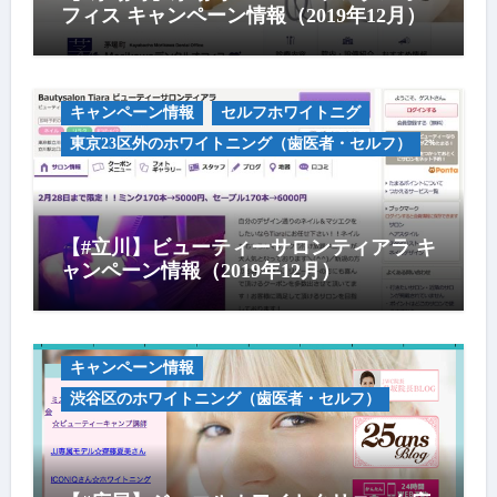
フィス キャンペーン情報（2019年12月）
キャンペーン情報
セルフホワイトニグ
東京23区外のホワイトニング（歯医者・セルフ）
【#立川】ビューティーサロンティアラ キ
ャンペーン情報（2019年12月）
キャンペーン情報
渋谷区のホワイトニング（歯医者・セルフ）