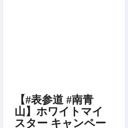
【#表参道 #南青
山】ホワイトマイ
スター キャンペー