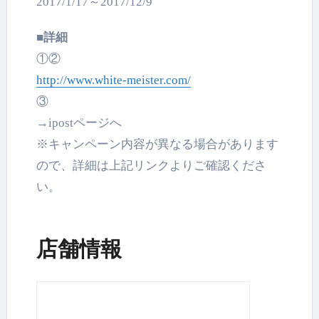
2017/1/17～2017/12/9
■詳細
①②
http://www.white-meister.com/
③
→ipostページへ
※キャンペーン内容が異なる場合があります
ので、
詳細は上記リンクよりご確認くださ
い。
店舗情報