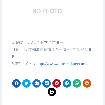
店舗名：ホワイトマイスター
住所：東京都港区南青山5－10－1二葉ビル９
F
WEBサイト：
http://www.white-
meister.com/