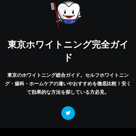
東京ホワイトニング完全ガイ
ド
東京のホワイトニング総合ガイド。セルフホワイトニン
グ・歯科・ホームケアの違いやおすすめを徹底比較！安く
て効果的な方法を探している方必見。