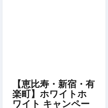
【恵比寿・新宿・有
楽町】ホワイトホ
ワイト キャンペー