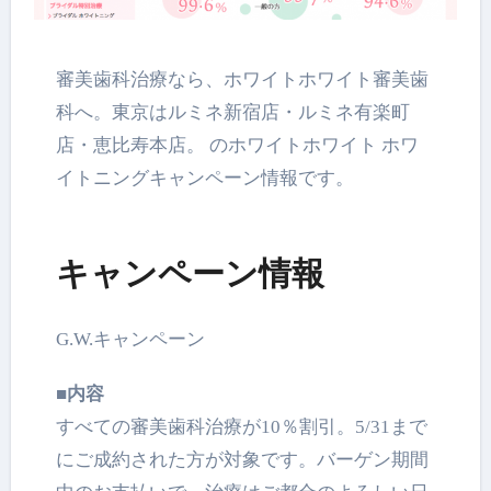
審美歯科治療なら、ホワイトホワイト審美歯
科へ。
東京はルミネ新宿店・ルミネ有楽町
店・恵比寿本店。 のホワイトホワイト ホワ
イトニングキャンペーン情報です。
キャンペーン情報
G.W.キャンペーン
■内容
すべての審美歯科治療が10％割引。5/
31まで
にご成約された方が対象です。
バーゲン期間