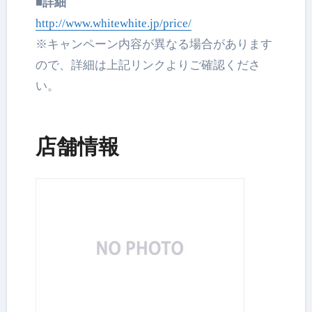
■詳細
http://www.whitewhite.jp/
price/
※キャンペーン内容が異なる場合があります
ので、
詳細は上記リンクよりご確認くださ
い。
店舗情報