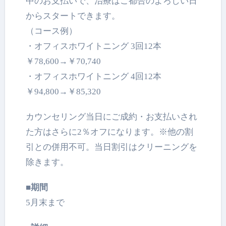
中のお支払いで、
治療はご都合のよろしい日
からスタートできます。
（コース例）
・オフィスホワイトニング 3回12本
￥78,600→￥70,740
・オフィスホワイトニング 4回12本
￥94,800→￥85,320
カウンセリング当日にご成約・お支払いされ
た方はさらに2％
オフになります。※他の割
引との併用不可。
当日割引はクリーニングを
除きます。
■期間
5月末まで