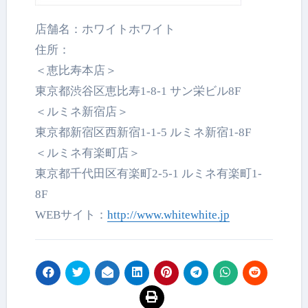
店舗名：ホワイトホワイト
住所：
＜恵比寿本店＞
東京都渋谷区恵比寿1-8-1 サン栄ビル8F
＜ルミネ新宿店＞
東京都新宿区西新宿1-1-5 ルミネ新宿1-8F
＜ルミネ有楽町店＞
東京都千代田区有楽町2-
5-1 ルミネ有楽町1-
8F
WEBサイト：
http://www.whitewhite.
jp