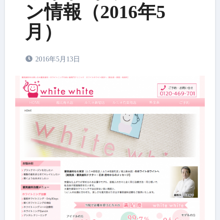
ン情報（2016年5
月）
2016年5月13日