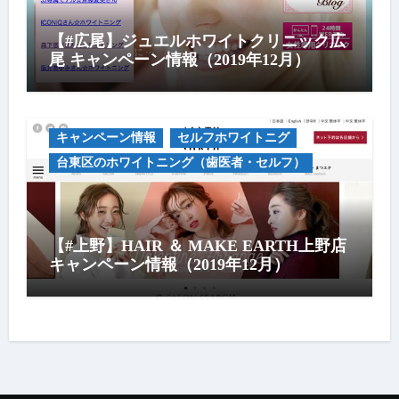
【#広尾】ジュエルホワイトクリニック広
尾 キャンペーン情報（2019年12月）
キャンペーン情報
セルフホワイトニグ
台東区のホワイトニング（歯医者・セルフ）
【#上野】HAIR ＆ MAKE EARTH上野店
キャンペーン情報（2019年12月）