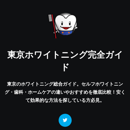
東京ホワイトニング完全ガイ
ド
東京のホワイトニング総合ガイド。セルフホワイトニン
グ・歯科・ホームケアの違いやおすすめを徹底比較！安く
て効果的な方法を探している方必見。