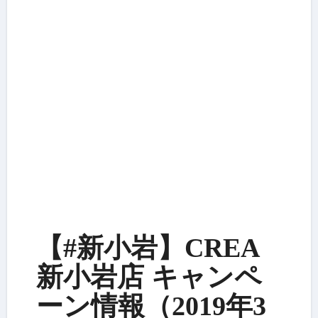
【#新小岩】CREA
新小岩店 キャンペ
ーン情報（2019年3