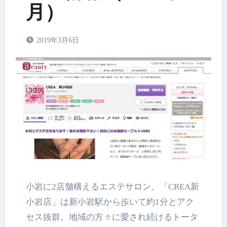
月）
2019年3月6日
小岩に2店舗構えるエステサロン。「CREA新
小岩店」は新小岩駅から歩いて約1分とアク
セス抜群。地域の方々に愛され続けるトータ