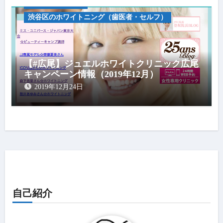
キャンペーン情報
渋谷区のホワイトニング（歯医者・セルフ）
【#広尾】ジュエルホワイトクリニック広尾
キャンペーン情報（2019年12月）
2019年12月24日
自己紹介