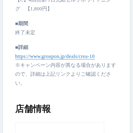
グ 【1,800円】
■期間
終了未定
■詳細
https://www.groupon.jp/deals/crea-10
※キャンペーン内容が異なる場合があります
ので、詳細は上記リンクよりご確認くださ
い。
店舗情報