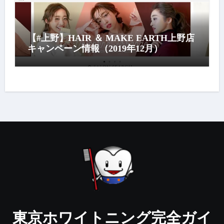
【#上野】HAIR ＆ MAKE EARTH上野店
キャンペーン情報（2019年12月）
東京ホワイトニング完全ガイ