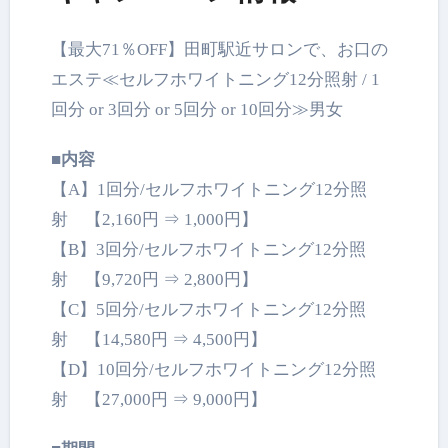
【最大71％OFF】田町駅近サロンで、お口の
エステ≪セルフホワイトニング12分照射 / 1
回分 or 3回分 or 5回分 or 10回分≫男女
■内容
【A】1回分/セルフホワイトニング12分照
射 【2,160円 ⇒ 1,000円】
【B】3回分/セルフホワイトニング12分照
射 【9,720円 ⇒ 2,800円】
【C】5回分/セルフホワイトニング12分照
射 【14,580円 ⇒ 4,500円】
【D】10回分/セルフホワイトニング12分照
射 【27,000円 ⇒ 9,000円】