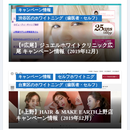
キャンペーン情報
渋谷区のホワイトニング（歯医者・セルフ）
【#広尾】ジュエルホワイトクリニック広
尾 キャンペーン情報（2019年12月）
キャンペーン情報
セルフホワイトニグ
台東区のホワイトニング（歯医者・セルフ）
【#上野】HAIR ＆ MAKE EARTH上野店
キャンペーン情報（2019年12月）