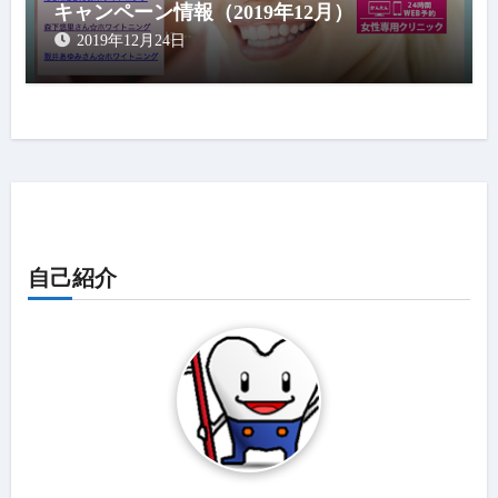
キャンペーン情報（2019年12月）
2019年12月24日
自己紹介