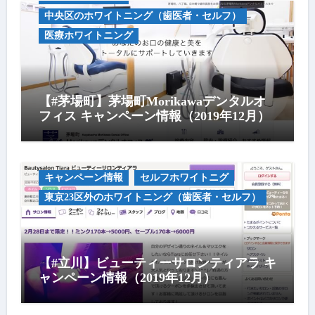
中央区のホワイトニング（歯医者・セルフ）
医療ホワイトニング
【#茅場町】茅場町Morikawaデンタルオ
フィス キャンペーン情報（2019年12月）
キャンペーン情報
セルフホワイトニグ
東京23区外のホワイトニング（歯医者・セルフ）
【#立川】ビューティーサロンティアラ キ
ャンペーン情報（2019年12月）