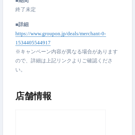
■期間
終了未定
■詳細
https://www.groupon.jp/deals/merchant-0-
1534405544917
※キャンペーン内容が異なる場合があります
ので、詳細は上記リンクよりご確認くださ
い。
店舗情報