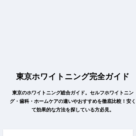
東京ホワイトニング完全ガイド
東京のホワイトニング総合ガイド。セルフホワイトニン
グ・歯科・ホームケアの違いやおすすめを徹底比較！安く
て効果的な方法を探している方必見。