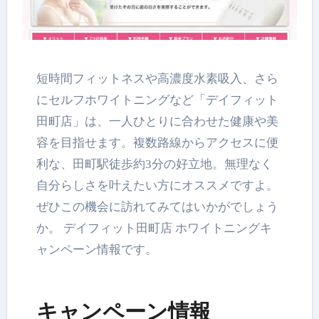
短時間フィットネスや高濃度水素吸入、さら
にセルフホワイトニングなど「デイフィット
田町店」は、一人ひとりに合わせた健康や美
容を目指せます。複数路線からアクセスに便
利な、田町駅徒歩約3分の好立地。無理なく
自分らしさを叶えたい方にオススメですよ。
ぜひこの機会に訪れてみてはいかがでしょう
か。 デイフィット田町店 ホワイトニングキ
ャンペーン情報です。
キャンペーン情報