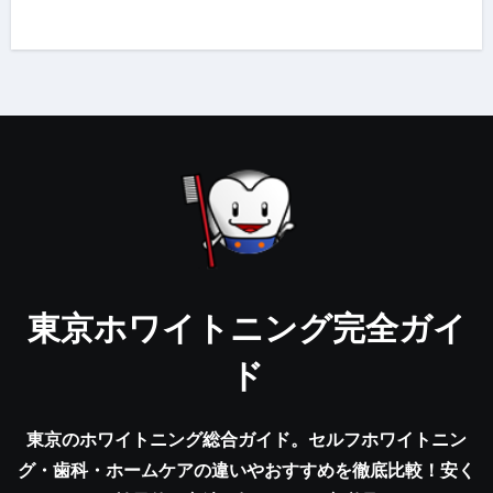
東京ホワイトニング完全ガイ
ド
東京のホワイトニング総合ガイド。セルフホワイトニン
グ・歯科・ホームケアの違いやおすすめを徹底比較！安く