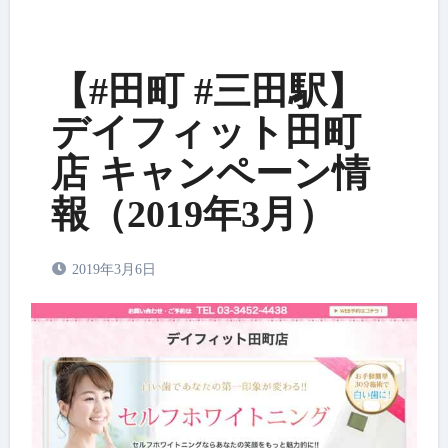
【#田町 #三田駅】
デイフィット田町
店 キャンペーン情
報（2019年3月）
2019年3月6日