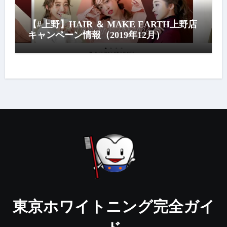
【#上野】HAIR ＆ MAKE EARTH上野店
キャンペーン情報（2019年12月）
東京ホワイトニング完全ガイ