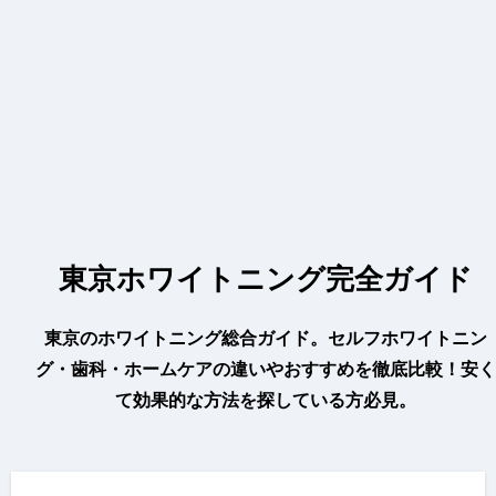
東京ホワイトニング完全ガイド
東京のホワイトニング総合ガイド。セルフホワイトニン
グ・歯科・ホームケアの違いやおすすめを徹底比較！安く
て効果的な方法を探している方必見。