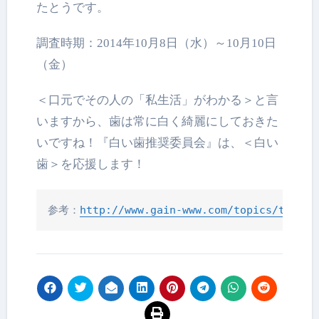
たとうです。
調査時期：2014年10月8日（水）～10月10日
（金）
＜口元でその人の「私生活」がわかる＞と言
いますから、歯は常に白く綺麗にしておきた
いですね！『白い歯推奨委員会』は、＜白い
歯＞を応援します！
参考：
http://www.gain-www.com/topics/topics