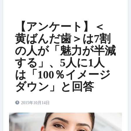
【アンケート】＜
黄ばんだ歯＞は7割
の人が「魅力が半減
する」、5人に1人
は「100％イメージ
ダウン」と回答
2015年10月14日