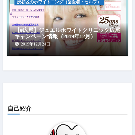
渋谷区のホワイトニング（歯医者・セルフ）
【#広尾】ジュエルホワイトクリニック広尾
キャンペーン情報（2019年12月）
2019年12月24日
自己紹介