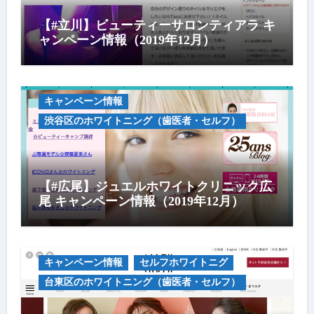
【#立川】ビューティーサロンティアラ キ
ャンペーン情報（2019年12月）
キャンペーン情報
渋谷区のホワイトニング（歯医者・セルフ）
【#広尾】ジュエルホワイトクリニック広
尾 キャンペーン情報（2019年12月）
キャンペーン情報
セルフホワイトニグ
台東区のホワイトニング（歯医者・セルフ）