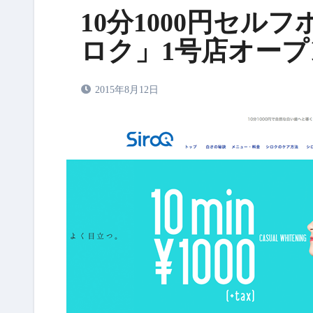
10分1000円セ
ロク」1号店オープ
2015年8月12日