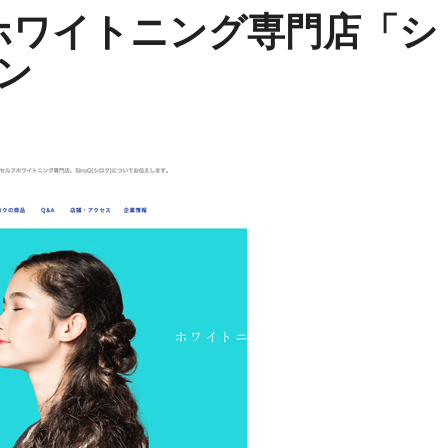
ルフホワイトニング専門店「シ
ン