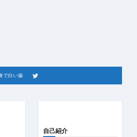
険で白い歯
自己紹介