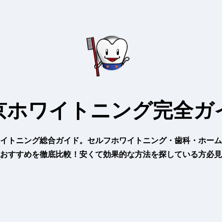
京ホワイトニング完全ガ
イトニング総合ガイド。セルフホワイトニング・歯科・ホーム
おすすめを徹底比較！安くて効果的な方法を探している方必見